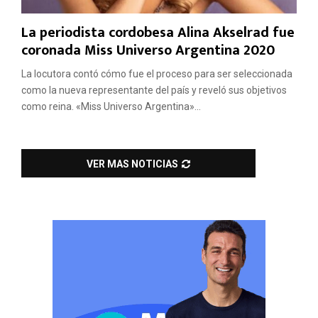
La periodista cordobesa Alina Akselrad fue
coronada Miss Universo Argentina 2020
La locutora contó cómo fue el proceso para ser seleccionada
como la nueva representante del país y reveló sus objetivos
como reina. «Miss Universo Argentina»...
VER MAS NOTICIAS