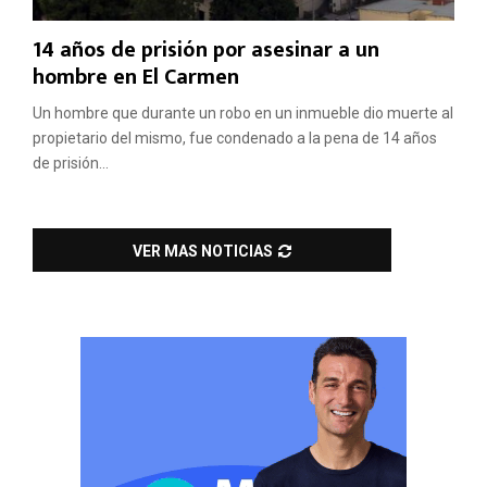
14 años de prisión por asesinar a un
hombre en El Carmen
Un hombre que durante un robo en un inmueble dio muerte al
propietario del mismo, fue condenado a la pena de 14 años
de prisión...
VER MAS NOTICIAS