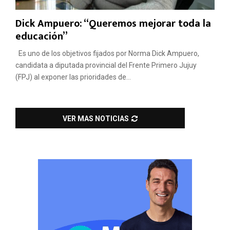
Dick Ampuero: “Queremos mejorar toda la
educación”
Es uno de los objetivos fijados por Norma Dick Ampuero,
candidata a diputada provincial del Frente Primero Jujuy
(FPJ) al exponer las prioridades de...
VER MAS NOTICIAS