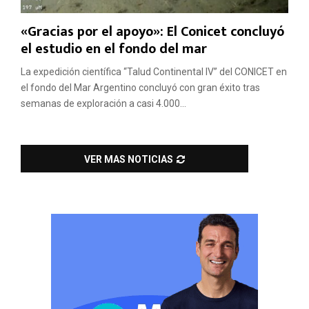
«Gracias por el apoyo»: El Conicet concluyó
el estudio en el fondo del mar
La expedición científica “Talud Continental IV” del CONICET en
el fondo del Mar Argentino concluyó con gran éxito tras
semanas de exploración a casi 4.000...
VER MAS NOTICIAS