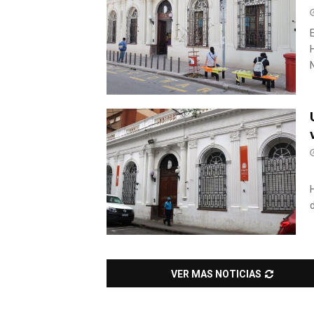
VER MAS NOTICIAS