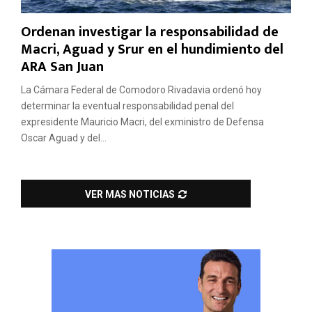
Ordenan investigar la responsabilidad de
Macri, Aguad y Srur en el hundimiento del
ARA San Juan
La Cámara Federal de Comodoro Rivadavia ordenó hoy
determinar la eventual responsabilidad penal del
expresidente Mauricio Macri, del exministro de Defensa
Oscar Aguad y del...
VER MAS NOTICIAS