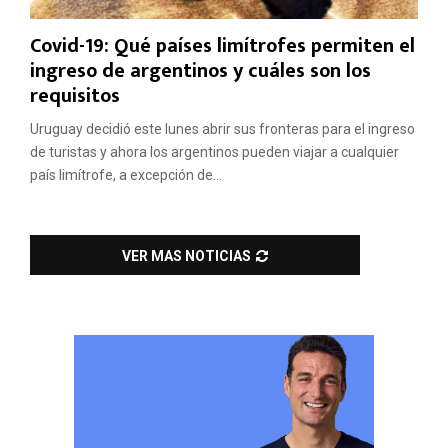
Covid-19: Qué países limítrofes permiten el
ingreso de argentinos y cuáles son los
requisitos
Uruguay decidió este lunes abrir sus fronteras para el ingreso
de turistas y ahora los argentinos pueden viajar a cualquier
país limítrofe, a excepción de...
VER MAS NOTICIAS