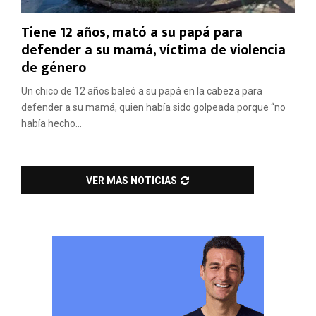
Tiene 12 años, mató a su papá para
defender a su mamá, víctima de violencia
de género
Un chico de 12 años baleó a su papá en la cabeza para
defender a su mamá, quien había sido golpeada porque “no
había hecho...
VER MAS NOTICIAS