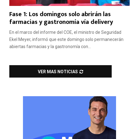
Fase 1: Los domingos solo abrirán las
farmacias y gastronomía vía delivery
En el marco del informe del COE, el ministro de Seguridad
Ekel Meyer, informó que este domingo solo permanecerán
abiertas farmacias y la gastronomía con...
VER MAS NOTICIAS