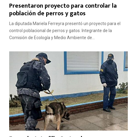
Presentaron proyecto para controlar la
población de perros y gatos
La diputada Mariela Ferreyra presentó un proyecto para el
control poblacional de perros y gatos. Integrante de la
Comisión de Ecología y Medio Ambiente de...