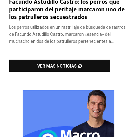
Facundo Astudillo Castro: los perros que
participaron del peritaje marcaron uno de
los patrulleros secuestrados
Los perros utilizados en un rastrillaje de búsqueda de rastros
de Facundo Astudillo Castro, marcaron «esencia» del
muchacho en dos de los patrulleros pertenecientes a...
VER MAS NOTICIAS