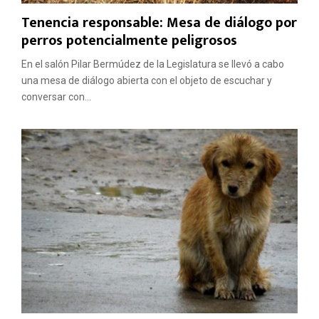
Tenencia responsable: Mesa de diálogo por
perros potencialmente peligrosos
En el salón Pilar Bermúdez de la Legislatura se llevó a cabo
una mesa de diálogo abierta con el objeto de escuchar y
conversar con...