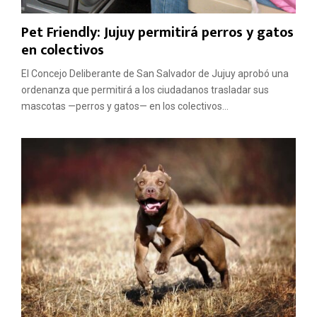
Pet Friendly: Jujuy permitirá perros y gatos
en colectivos
El Concejo Deliberante de San Salvador de Jujuy aprobó una
ordenanza que permitirá a los ciudadanos trasladar sus
mascotas —perros y gatos— en los colectivos...