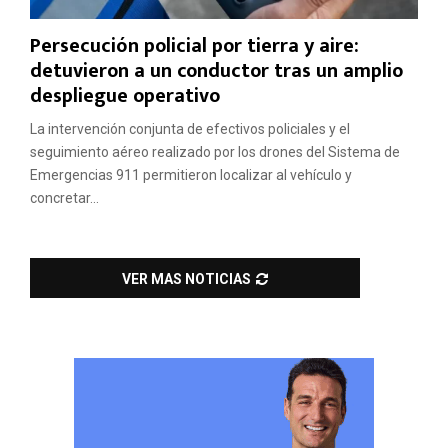
Persecución policial por tierra y aire:
detuvieron a un conductor tras un amplio
despliegue operativo
La intervención conjunta de efectivos policiales y el
seguimiento aéreo realizado por los drones del Sistema de
Emergencias 911 permitieron localizar al vehículo y
concretar...
VER MAS NOTICIAS