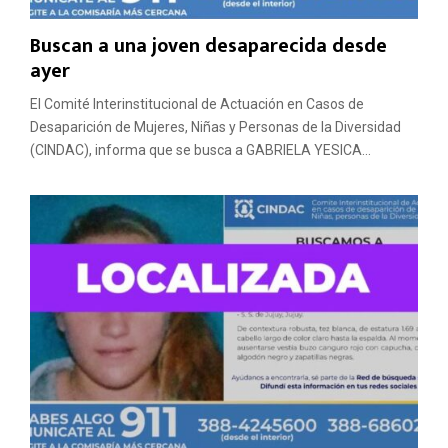
Buscan a una joven desaparecida desde
ayer
El Comité Interinstitucional de Actuación en Casos de
Desaparición de Mujeres, Niñas y Personas de la Diversidad
(CINDAC), informa que se busca a GABRIELA YESICA...