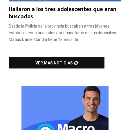
Hallaron a los tres adolescentes que eran
buscados
Desde la Policía de la provincia buscaban a tres jóvenes
estaban siendo buscados por ausentarse de sus domicilios.
Matias Daniel Candia tiene 18 años de...
VER MAS NOTICIAS