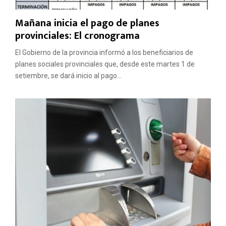
Mañana inicia el pago de planes
provinciales: El cronograma
El Gobierno de la provincia informó a los beneficiarios de
planes sociales provinciales que, desde este martes 1 de
setiembre, se dará inicio al pago...