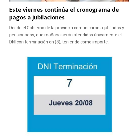
Este viernes continúa el cronograma de
pagos a jubilaciones
Desde el Gobierno de la provincia comunicaron a jubilados y
pensionados, que mañana serán atendidos únicamente el
DNI con terminación en (8), teniendo como importe...