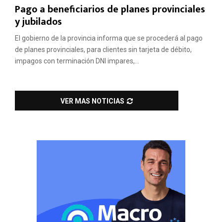
Pago a beneficiarios de planes provinciales
y jubilados
El gobierno de la provincia informa que se procederá al pago
de planes provinciales, para clientes sin tarjeta de débito,
impagos con terminación DNI impares,...
VER MAS NOTICIAS