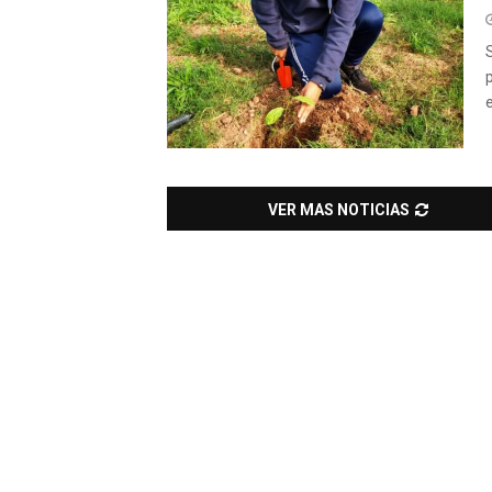
VER MAS NOTICIAS