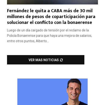
Fernández le quita a CABA más de 30 mil
millones de pesos de coparticipación para
solucionar el conflicto con la bonaerense
Luego de un día cargado de tensión por el reclamo de la
Policía Bonaerense para que haya una mejora de salarios,
entre otros puntos, Alberto...
VER MAS NOTICIAS