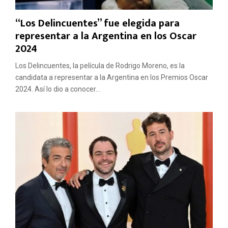
“Los Delincuentes” fue elegida para
representar a la Argentina en los Oscar
2024
Los Delincuentes, la película de Rodrigo Moreno, es la
candidata a representar a la Argentina en los Premios Oscar
2024. Así lo dio a conocer...