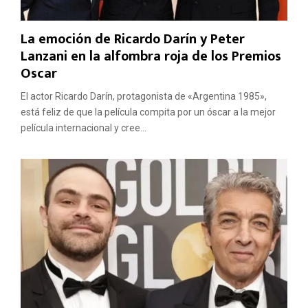
La emoción de Ricardo Darín y Peter
Lanzani en la alfombra roja de los Premios
Oscar
El actor Ricardo Darín, protagonista de «Argentina 1985»,
está feliz de que la película compita por un óscar a la mejor
película internacional y cree...