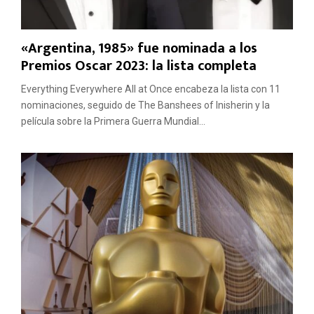
«Argentina, 1985» fue nominada a los
Premios Oscar 2023: la lista completa
Everything Everywhere All at Once encabeza la lista con 11
nominaciones, seguido de The Banshees of Inisherin y la
película sobre la Primera Guerra Mundial...