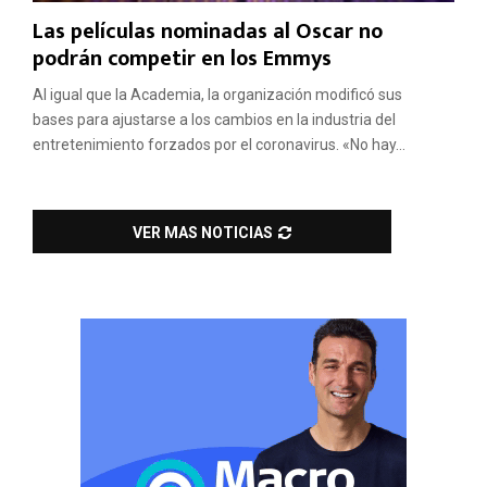
Las películas nominadas al Oscar no
podrán competir en los Emmys
Al igual que la Academia, la organización modificó sus
bases para ajustarse a los cambios en la industria del
entretenimiento forzados por el coronavirus. «No hay...
VER MAS NOTICIAS