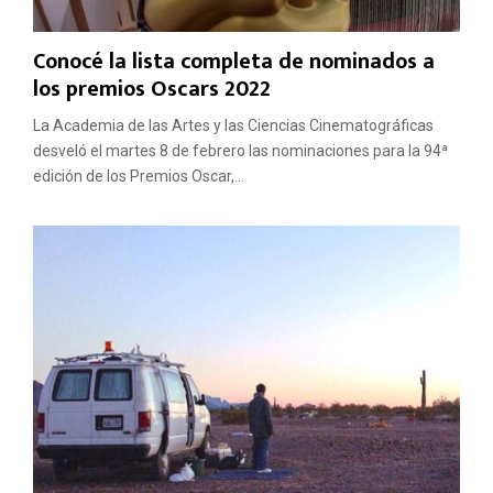
Conocé la lista completa de nominados a
los premios Oscars 2022
La Academia de las Artes y las Ciencias Cinematográficas
desveló el martes 8 de febrero las nominaciones para la 94ª
edición de los Premios Oscar,...