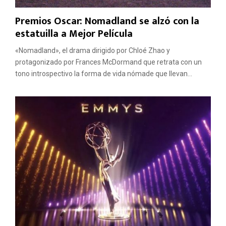
Premios Oscar: Nomadland se alzó con la
estatuilla a Mejor Película
«Nomadland», el drama dirigido por Chloé Zhao y
protagonizado por Frances McDormand que retrata con un
tono introspectivo la forma de vida nómade que llevan...