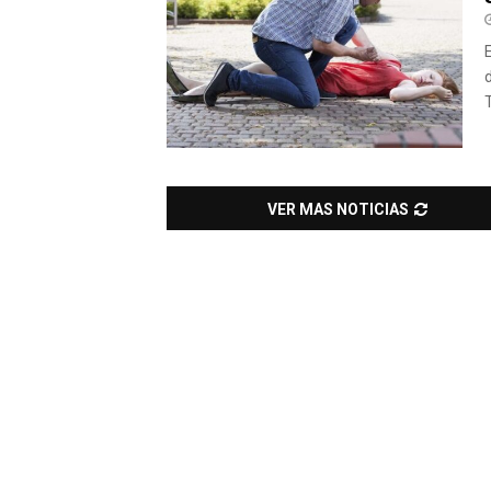
T
VER MAS NOTICIAS