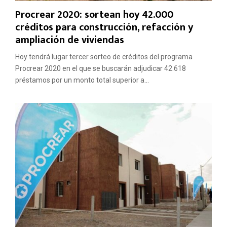
Procrear 2020: sortean hoy 42.000
créditos para construcción, refacción y
ampliación de viviendas
Hoy tendrá lugar tercer sorteo de créditos del programa
Procrear 2020 en el que se buscarán adjudicar 42.618
préstamos por un monto total superior a...