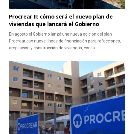
Procrear II: cómo será el nuevo plan de
viviendas que lanzará el Gobierno
En agosto el Gobierno lanzó una nueva edición del plan
Procrear con nueve líneas de financiación para refacciones,
ampliación y construcción de viviendas, con la...