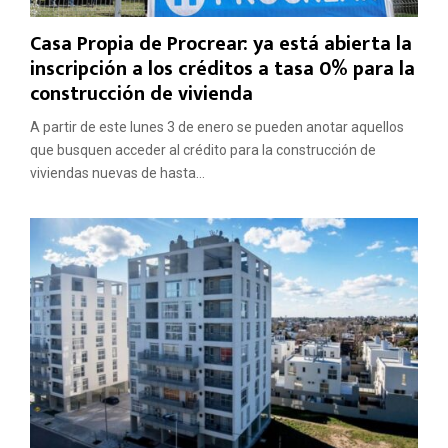
Casa Propia de Procrear: ya está abierta la
inscripción a los créditos a tasa 0% para la
construcción de vivienda
A partir de este lunes 3 de enero se pueden anotar aquellos
que busquen acceder al crédito para la construcción de
viviendas nuevas de hasta...