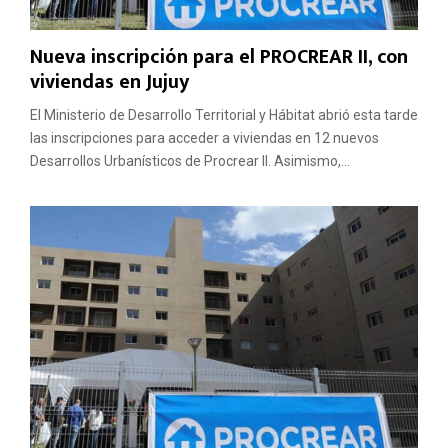
Nueva inscripción para el PROCREAR II, con
viviendas en Jujuy
El Ministerio de Desarrollo Territorial y Hábitat abrió esta tarde
las inscripciones para acceder a viviendas en 12 nuevos
Desarrollos Urbanísticos de Procrear II. Asimismo,...