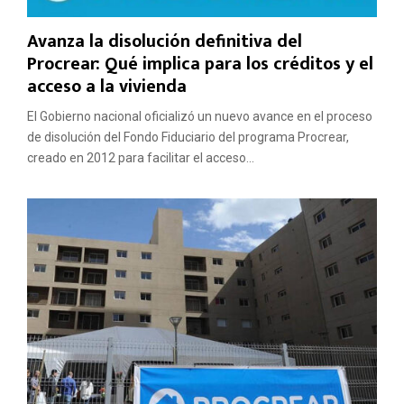
Avanza la disolución definitiva del
Procrear: Qué implica para los créditos y el
acceso a la vivienda
El Gobierno nacional oficializó un nuevo avance en el proceso
de disolución del Fondo Fiduciario del programa Procrear,
creado en 2012 para facilitar el acceso...