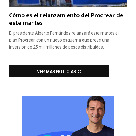
Cómo es el relanzamiento del Procrear de
este martes
El presidente Alberto Fernández relanzará este martes el
plan Procrear, con un nuevo esquema que prevé una
inversión de 25 mil millones de pesos distribuidos...
VER MAS NOTICIAS