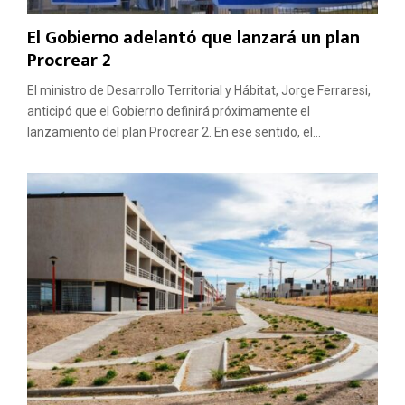
El Gobierno adelantó que lanzará un plan
Procrear 2
El ministro de Desarrollo Territorial y Hábitat, Jorge Ferraresi,
anticipó que el Gobierno definirá próximamente el
lanzamiento del plan Procrear 2. En ese sentido, el...