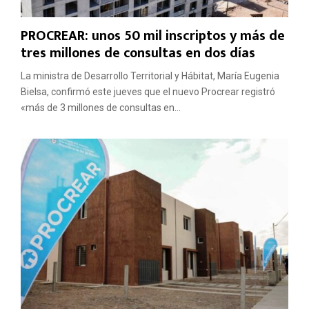
PROCREAR: unos 50 mil inscriptos y más de
tres millones de consultas en dos días
La ministra de Desarrollo Territorial y Hábitat, María Eugenia
Bielsa, confirmó este jueves que el nuevo Procrear registró
«más de 3 millones de consultas en...