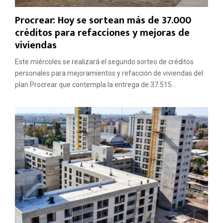
Procrear: Hoy se sortean más de 37.000
créditos para refacciones y mejoras de
viviendas
Este miércoles se realizará el segundo sorteo de créditos
personales para mejoramientos y refacción de viviendas del
plan Procrear que contempla la entrega de 37.515...