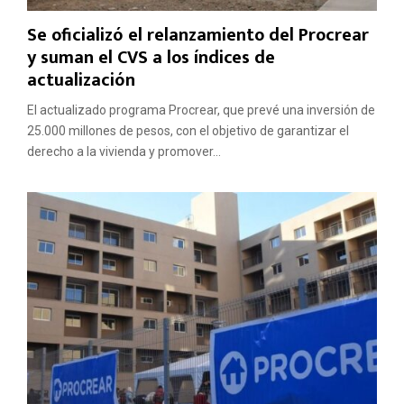
Se oficializó el relanzamiento del Procrear
y suman el CVS a los índices de
actualización
El actualizado programa Procrear, que prevé una inversión de
25.000 millones de pesos, con el objetivo de garantizar el
derecho a la vivienda y promover...