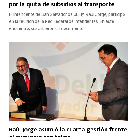
por la quita de subsidios al transporte
El intendente de San Salvador de Jujuy, Raúl Jorge, participó
en la reunión de la Red Federal de Intendentes. En este
encuentro, suscribieron un documento...
Raúl Jorge asumió la cuarta gestión frente