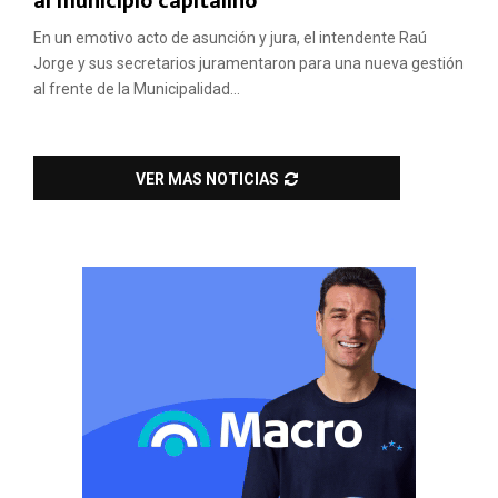
al municipio capitalino
En un emotivo acto de asunción y jura, el intendente Raú
Jorge y sus secretarios juramentaron para una nueva gestión
al frente de la Municipalidad...
VER MAS NOTICIAS