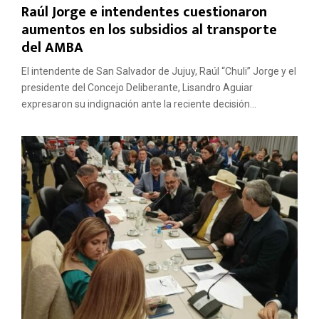
Raúl Jorge e intendentes cuestionaron
aumentos en los subsidios al transporte
del AMBA
El intendente de San Salvador de Jujuy, Raúl “Chuli” Jorge y el
presidente del Concejo Deliberante, Lisandro Aguiar
expresaron su indignación ante la reciente decisión...