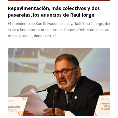
Repavimentación, más colectivos y dos
pasarelas, los anuncios de Raúl Jorge
El intendente de San Salvador de Jujuy, Raúl “Chuli” Jorge, dio
inicio a las sesiones ordinarias del Concejo Deliberante con su
mensaje anual, donde realizó...