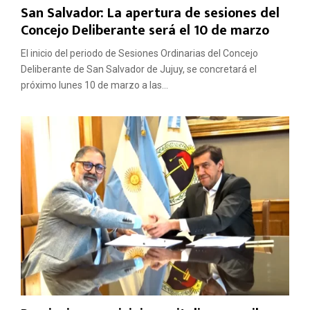
San Salvador: La apertura de sesiones del
Concejo Deliberante será el 10 de marzo
El inicio del periodo de Sesiones Ordinarias del Concejo
Deliberante de San Salvador de Jujuy, se concretará el
próximo lunes 10 de marzo a las...