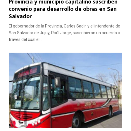
Provincia y municipio capitalino suscriben
convenio para desarrollo de obras en San
Salvador
El gobernador de la Provincia, Carlos Sadir, y el intendente de
San Salvador de Jujuy, Raúl Jorge, suscribieron un acuerdo a
través del cual el...