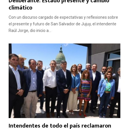
Deliberante: Estado presente y cambio
climático
Con un discurso cargado de expectativas y reflexiones sobre
el presente y futuro de San Salvador de Jujuy, el intendente
Raúl Jorge, dio inicio a...
Intendentes de todo el país reclamaron