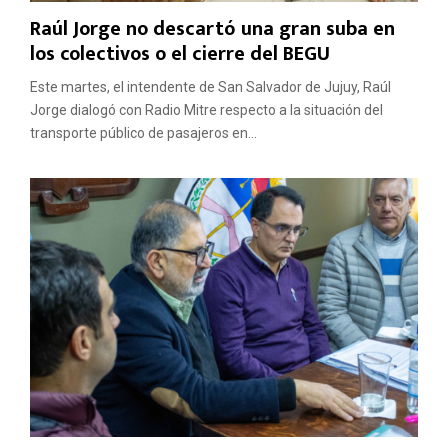
Raúl Jorge no descartó una gran suba en
los colectivos o el cierre del BEGU
Este martes, el intendente de San Salvador de Jujuy, Raúl
Jorge dialogó con Radio Mitre respecto a la situación del
transporte público de pasajeros en...