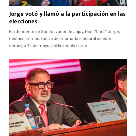
Jorge votó y llamó a la participación en las
elecciones
El intendente de San Salvador de Jujuy, Raúl “Chuli” Jorge,
destacó la importancia de la jornada electoral de este
domingo 11 de mayo, calificándola como...