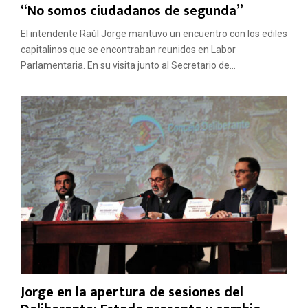
“No somos ciudadanos de segunda”
El intendente Raúl Jorge mantuvo un encuentro con los ediles
capitalinos que se encontraban reunidos en Labor
Parlamentaria. En su visita junto al Secretario de...
Jorge en la apertura de sesiones del