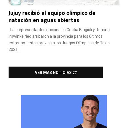
Jujuy recibió al equipo olímpico de
natación en aguas abiertas
Las representantes nacionales Cecilia Biagioli y Romina
Imwinkelried arribaron a la provincia para los últimos
entrenamientos previos a los Juegos Olímpicos de Tokio
2021...
VER MAS NOTICIAS