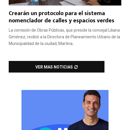
Crearán un protocolo para el sistema
nomenclador de calles y espacios verdes
La comisión de Obras Públicas, que preside la concejal Liliana
Giménez, recibió a la Directora de Planeamiento Urbano de la
Municipalidad de la ciudad, Martina...
VER MAS NOTICIAS