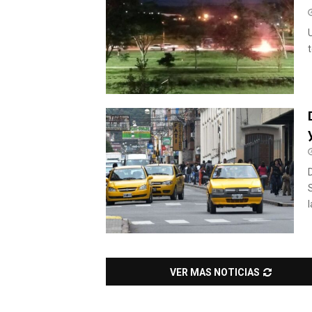
U
l
VER MAS NOTICIAS