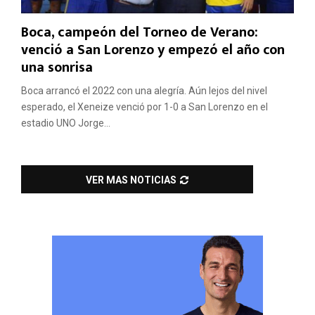
Boca, campeón del Torneo de Verano:
venció a San Lorenzo y empezó el año con
una sonrisa
Boca arrancó el 2022 con una alegría. Aún lejos del nivel
esperado, el Xeneize venció por 1-0 a San Lorenzo en el
estadio UNO Jorge...
VER MAS NOTICIAS