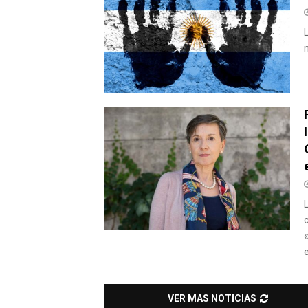
e
VER MAS NOTICIAS