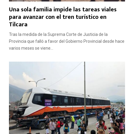
Una sola familia impide las tareas viales
para avanzar con el tren turístico en
Tilcara
Tras la medida de la Suprema Corte de Justicia de la
Provincia que falló a favor del Gobierno Provincial desde hace
varios meses se viene...