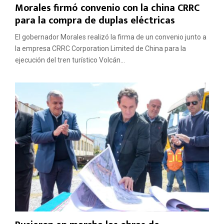
Morales firmó convenio con la china CRRC
para la compra de duplas eléctricas
El gobernador Morales realizó la firma de un convenio junto a
la empresa CRRC Corporation Limited de China para la
ejecución del tren turístico Volcán...