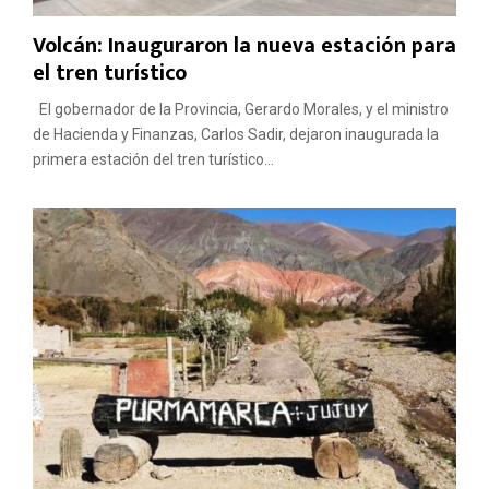
Volcán: Inauguraron la nueva estación para
el tren turístico
El gobernador de la Provincia, Gerardo Morales, y el ministro
de Hacienda y Finanzas, Carlos Sadir, dejaron inaugurada la
primera estación del tren turístico...