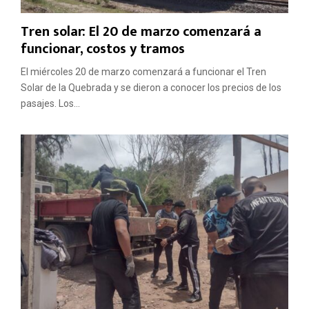
Tren solar: El 20 de marzo comenzará a
funcionar, costos y tramos
El miércoles 20 de marzo comenzará a funcionar el Tren
Solar de la Quebrada y se dieron a conocer los precios de los
pasajes. Los...