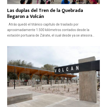
Las duplas del Tren de la Quebrada
llegaron a Volcán
Atrás quedó el titánico capítulo de traslado por
aproximadamente 1.500 kilómetros contados desde la
estación portuaria de Zárate, el cual desde ya se atesora...