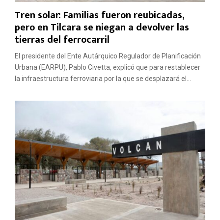
Tren solar: Familias fueron reubicadas,
pero en Tilcara se niegan a devolver las
tierras del ferrocarril
El presidente del Ente Autárquico Regulador de Planificación
Urbana (EARPU), Pablo Civetta, explicó que para restablecer
la infraestructura ferroviaria por la que se desplazará el...