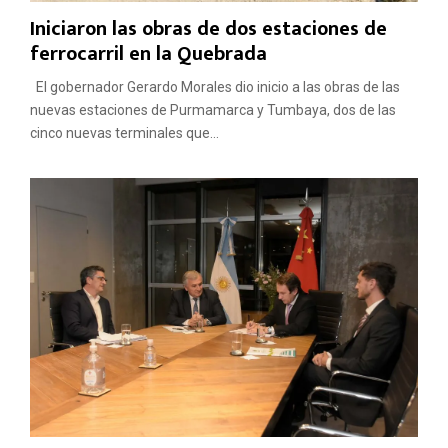
Iniciaron las obras de dos estaciones de
ferrocarril en la Quebrada
El gobernador Gerardo Morales dio inicio a las obras de las
nuevas estaciones de Purmamarca y Tumbaya, dos de las
cinco nuevas terminales que...