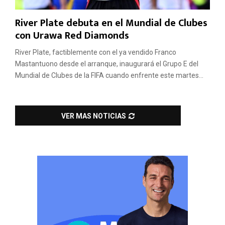
River Plate debuta en el Mundial de Clubes
con Urawa Red Diamonds
River Plate, factiblemente con el ya vendido Franco
Mastantuono desde el arranque, inaugurará el Grupo E del
Mundial de Clubes de la FIFA cuando enfrente este martes...
VER MAS NOTICIAS