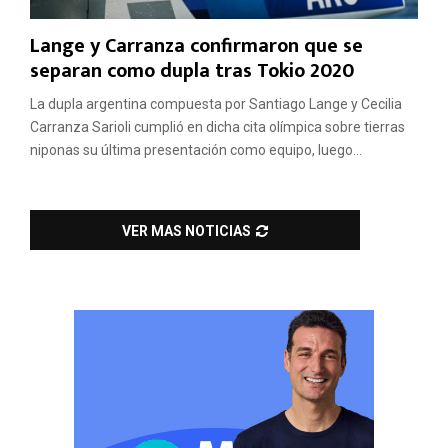
Lange y Carranza confirmaron que se
separan como dupla tras Tokio 2020
La dupla argentina compuesta por Santiago Lange y Cecilia
Carranza Sarioli cumplió en dicha cita olímpica sobre tierras
niponas su última presentación como equipo, luego...
VER MAS NOTICIAS