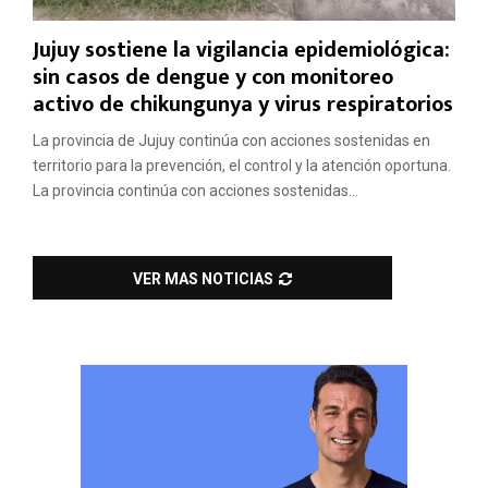
Jujuy sostiene la vigilancia epidemiológica:
sin casos de dengue y con monitoreo
activo de chikungunya y virus respiratorios
La provincia de Jujuy continúa con acciones sostenidas en
territorio para la prevención, el control y la atención oportuna.
La provincia continúa con acciones sostenidas...
VER MAS NOTICIAS