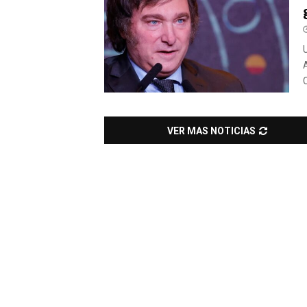
VER MAS NOTICIAS