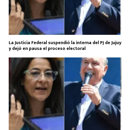
La Justicia Federal suspendió la interna del PJ de Jujuy
y dejó en pausa el proceso electoral