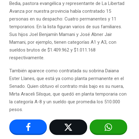
Bedia, pastora evangélica y representante de La Libertad
Avanza por nuestra provincia había contratado 15
personas en su despacho: Cuatro permanentes y 11
temporarios. En la lista figuran varios de sus familiares.
Sus hijos Joel Benjamín Mamani y José Abner Jair
Mamani, por ejemplo, tienen categorías A1 y A3, con
sueldos brutos de $1.409.962 y $1.011.168
respectivamente.
También aparece como contratada su sobrina Daiana
Ester Llanes, que está ya como planta permanente en el
Senado. Quien obtuvo el contrato más bajo es su nuera,
Mirta Araceli Silsque, que quedó en planta temporaria con
la categoría A-8 y un sueldo que promedia los 510.000
pesos.