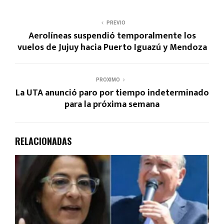
PREVIO
Aerolíneas suspendió temporalmente los
vuelos de Jujuy hacia Puerto Iguazú y Mendoza
PROXIMO
La UTA anunció paro por tiempo indeterminado
para la próxima semana
RELACIONADAS