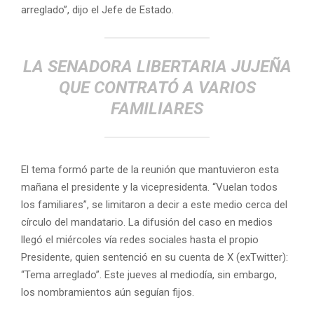
arreglado”, dijo el Jefe de Estado.
LA SENADORA LIBERTARIA JUJEÑA
QUE CONTRATÓ A VARIOS
FAMILIARES
El tema formó parte de la reunión que mantuvieron esta
mañana el presidente y la vicepresidenta. “Vuelan todos
los familiares”, se limitaron a decir a este medio cerca del
círculo del mandatario. La difusión del caso en medios
llegó el miércoles vía redes sociales hasta el propio
Presidente, quien sentenció en su cuenta de X (exTwitter):
“Tema arreglado”. Este jueves al mediodía, sin embargo,
los nombramientos aún seguían fijos.