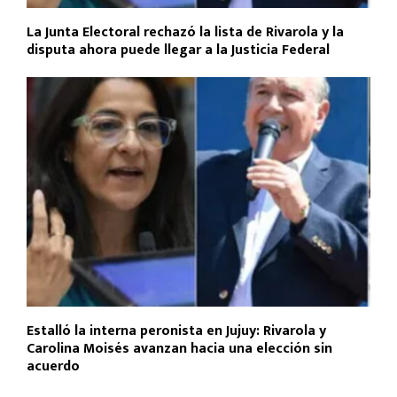
La Junta Electoral rechazó la lista de Rivarola y la
disputa ahora puede llegar a la Justicia Federal
Estalló la interna peronista en Jujuy: Rivarola y
Carolina Moisés avanzan hacia una elección sin
acuerdo