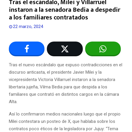
Tras el escándalo, Milei y Villarruel
instaron a la senadora Bedia a despedir
a los familiares contratados
22 marzo, 2024
Tras el nuevo escándalo que expuso contradicciones en el
discurso anticasta, el presidente Javier Milei y la
vicepresidenta Victoria Villarruel instaron a la senadora
libertaria jujeña, Vilma Bedia para que despida a los
familiares que contrató en distintos cargos en la cámara
Alta.
Así lo confirmaron medios nacionales luego que el propio
Milei contestara un posteo de X, que hablaba sobre los
contratos poco éticos de la legisladora por Jujuy: “Tema