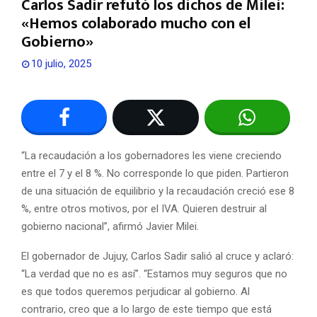
Carlos Sadir refutó los dichos de Milei:
«Hemos colaborado mucho con el
Gobierno»
10 julio, 2025
“La recaudación a los gobernadores les viene creciendo
entre el 7 y el 8 %. No corresponde lo que piden. Partieron
de una situación de equilibrio y la recaudación creció ese 8
%, entre otros motivos, por el IVA. Quieren destruir al
gobierno nacional”, afirmó Javier Milei.
El gobernador de Jujuy, Carlos Sadir salió al cruce y aclaró:
“La verdad que no es así”. “Estamos muy seguros que no
es que todos queremos perjudicar al gobierno. Al
contrario, creo que a lo largo de este tiempo que está