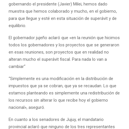
gobernando el presidente (Javier) Milei, hemos dado
muestra que hemos colaborado y mucho, en el gobierno,
para que llegue y esté en esta situación de superávit y de
equilibrio.
El gobernador jujeño aclaró que «en la reunión que hicimos
todos los gobernadores y los proyectos que se generaron
en esas reuniones, son proyectos que en realidad no
alteran mucho el superávit fiscal. Para nada lo van a
cambiar“
“Simplemente es una modificación en la distribución de
impuestos que ya se cobran, que ya se recaudan. Lo que
estamos planteando es simplemente una redistribución de
los recursos sin alterar lo que recibe hoy el gobierno
nacional», aseguró.
En cuanto a los senadores de Jujuy, el mandatario
provincial aclaró que ninguno de los tres representantes