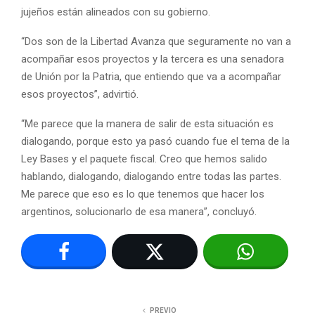
jujeños están alineados con su gobierno.
“Dos son de la Libertad Avanza que seguramente no van a
acompañar esos proyectos y la tercera es una senadora
de Unión por la Patria, que entiendo que va a acompañar
esos proyectos”, advirtió.
“Me parece que la manera de salir de esta situación es
dialogando, porque esto ya pasó cuando fue el tema de la
Ley Bases y el paquete fiscal. Creo que hemos salido
hablando, dialogando, dialogando entre todas las partes.
Me parece que eso es lo que tenemos que hacer los
argentinos, solucionarlo de esa manera”, concluyó.
PREVIO