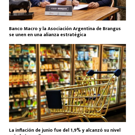
Banco Macro y la Asociación Argentina de Brangus
se unen en una alianza estratégica
La inflación de junio fue del 1,9% y alcanzó su nivel