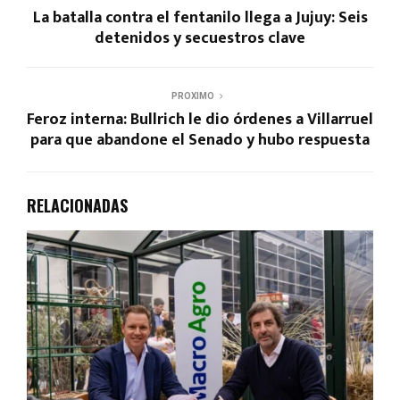
La batalla contra el fentanilo llega a Jujuy: Seis
detenidos y secuestros clave
PROXIMO
Feroz interna: Bullrich le dio órdenes a Villarruel
para que abandone el Senado y hubo respuesta
RELACIONADAS