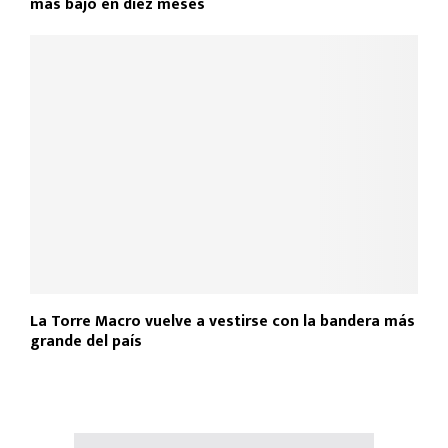
más bajo en diez meses
La Torre Macro vuelve a vestirse con la bandera más
grande del país