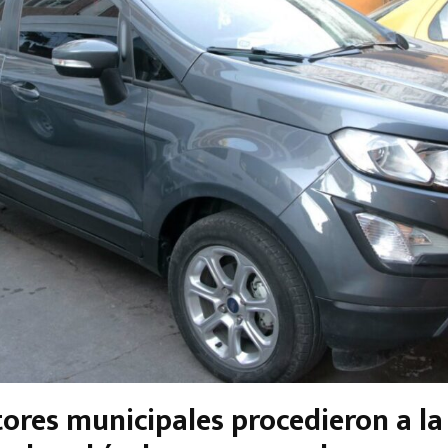
tores municipales procedieron a la