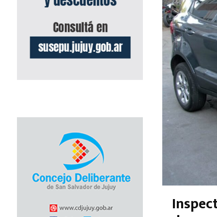
Inspec