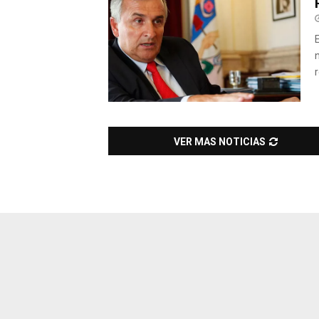
VER MAS NOTICIAS