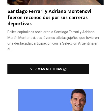
Santiago Ferrari y Adriano Montenovi
fueron reconocidos por sus carreras
deportivas
Ediles capitalinos recibieron a Santiago Ferrari y Adriano
Martín Montenovi, dos jóvenes atletas jujeños que tuvieron
una destacada participación con la Selección Argentina en
el...
VER MAS NOTICIAS