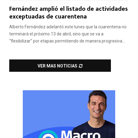
Fernández amplió el listado de actividades
exceptuadas de cuarentena
Alberto Fernández adelantó este lunes que la cuarentena no
terminará el próximo 13 de abril, sino que se va a
“flexibilizar” por etapas permitiendo de manera progresiva...
VER MAS NOTICIAS