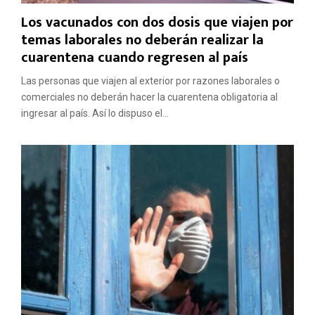
Los vacunados con dos dosis que viajen por
temas laborales no deberán realizar la
cuarentena cuando regresen al país
Las personas que viajen al exterior por razones laborales o
comerciales no deberán hacer la cuarentena obligatoria al
ingresar al país. Así lo dispuso el...