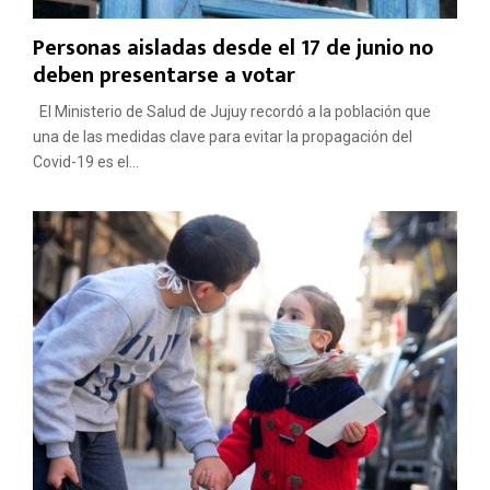
Personas aisladas desde el 17 de junio no
deben presentarse a votar
El Ministerio de Salud de Jujuy recordó a la población que
una de las medidas clave para evitar la propagación del
Covid-19 es el...