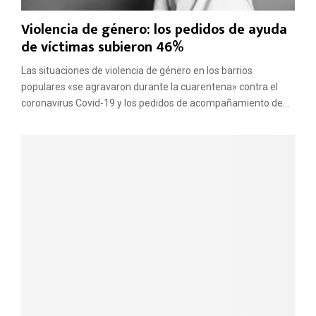
Violencia de género: los pedidos de ayuda
de víctimas subieron 46%
Las situaciones de violencia de género en los barrios
populares «se agravaron durante la cuarentena» contra el
coronavirus Covid-19 y los pedidos de acompañamiento de...