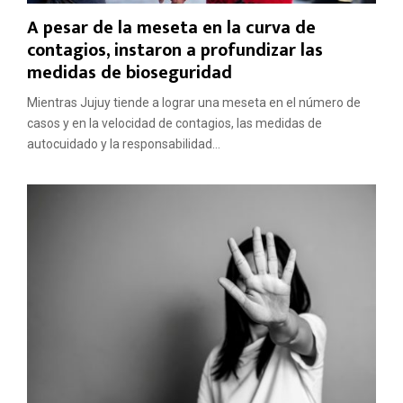
A pesar de la meseta en la curva de
contagios, instaron a profundizar las
medidas de bioseguridad
Mientras Jujuy tiende a lograr una meseta en el número de
casos y en la velocidad de contagios, las medidas de
autocuidado y la responsabilidad...