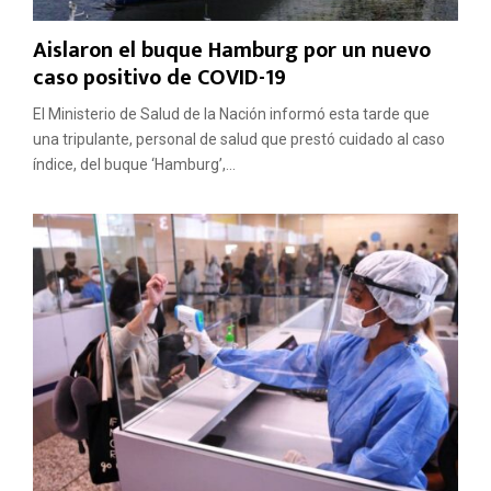
Aislaron el buque Hamburg por un nuevo
caso positivo de COVID-19
El Ministerio de Salud de la Nación informó esta tarde que
una tripulante, personal de salud que prestó cuidado al caso
índice, del buque ‘Hamburg’,...