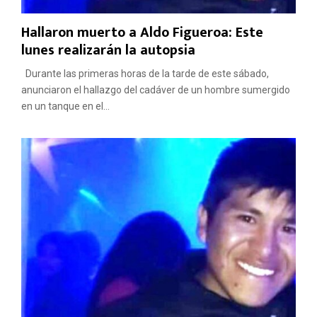
Hallaron muerto a Aldo Figueroa: Este
lunes realizarán la autopsia
Durante las primeras horas de la tarde de este sábado,
anunciaron el hallazgo del cadáver de un hombre sumergido
en un tanque en el...