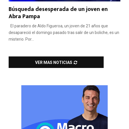
Búsqueda desesperada de un joven en
Abra Pampa
El paradero de Aldo Figueroa, un joven de 21 años que
desapareció el domingo pasado tras salir de un boliche, es un
misterio. Por...
VER MAS NOTICIAS