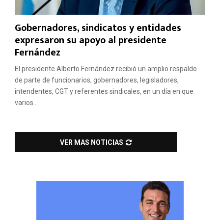
Gobernadores, sindicatos y entidades
expresaron su apoyo al presidente
Fernández
El presidente Alberto Fernández recibió un amplio respaldo
de parte de funcionarios, gobernadores, legisladores,
intendentes, CGT y referentes sindicales, en un día en que
varios...
VER MAS NOTICIAS