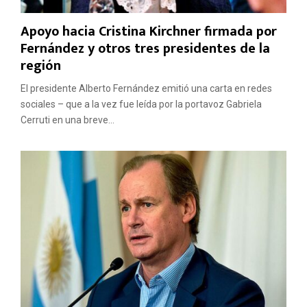
Apoyo hacia Cristina Kirchner firmada por
Fernández y otros tres presidentes de la
región
El presidente Alberto Fernández emitió una carta en redes
sociales – que a la vez fue leída por la portavoz Gabriela
Cerruti en una breve...