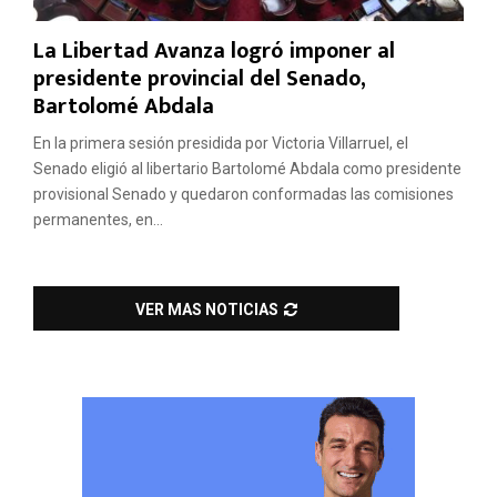
La Libertad Avanza logró imponer al
presidente provincial del Senado,
Bartolomé Abdala
En la primera sesión presidida por Victoria Villarruel, el
Senado eligió al libertario Bartolomé Abdala como presidente
provisional Senado y quedaron conformadas las comisiones
permanentes, en...
VER MAS NOTICIAS