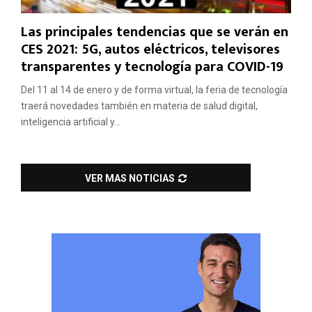
Las principales tendencias que se verán en
CES 2021: 5G, autos eléctricos, televisores
transparentes y tecnología para COVID-19
Del 11 al 14 de enero y de forma virtual, la feria de tecnología
traerá novedades también en materia de salud digital,
inteligencia artificial y...
VER MAS NOTICIAS