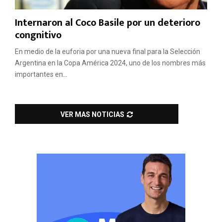
Internaron al Coco Basile por un deterioro
congnitivo
En medio de la euforia por una nueva final para la Selección
Argentina en la Copa América 2024, uno de los nombres más
importantes en...
VER MAS NOTICIAS