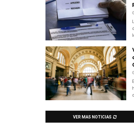
l
E
VER MAS NOTICIAS