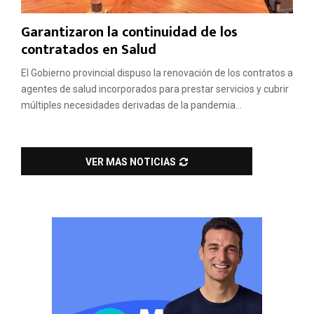
Garantizaron la continuidad de los
contratados en Salud
El Gobierno provincial dispuso la renovación de los contratos a
agentes de salud incorporados para prestar servicios y cubrir
múltiples necesidades derivadas de la pandemia...
VER MAS NOTICIAS