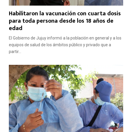
Habilitaron la vacunación con cuarta dosis
para toda persona desde los 18 años de
edad
El Gobierno de Jujuy informó a la población en general y a los
equipos de salud de los ámbitos público y privado que a
partir...