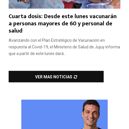
Cuarta dosis: Desde este lunes vacunarán
a personas mayores de 60 y personal de
salud
Avanzando con el Plan Estratégico de Vacunación en
respuesta al Covid-19, el Ministerio de Salud de Jujuy informa
que a partir de este lunes dará...
VER MAS NOTICIAS