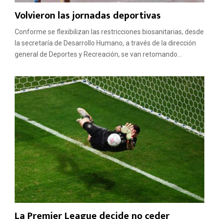
Volvieron las jornadas deportivas
Conforme se flexibilizan las restricciones biosanitarias, desde
la secretaría de Desarrollo Humano, a través de la dirección
general de Deportes y Recreación, se van retomando...
La Premier League decide no ceder