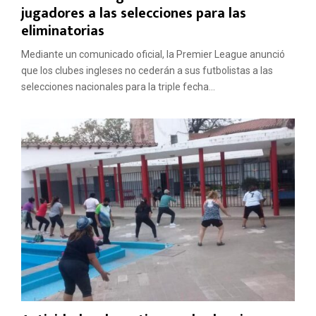
jugadores a las selecciones para las
eliminatorias
Mediante un comunicado oficial, la Premier League anunció
que los clubes ingleses no cederán a sus futbolistas a las
selecciones nacionales para la triple fecha...