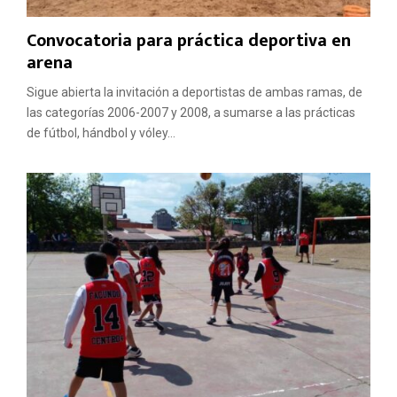
Convocatoria para práctica deportiva en
arena
Sigue abierta la invitación a deportistas de ambas ramas, de
las categorías 2006-2007 y 2008, a sumarse a las prácticas
de fútbol, hándbol y vóley...