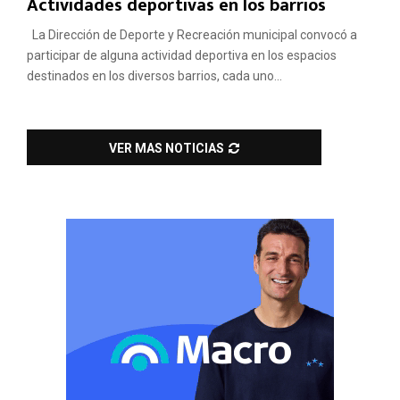
Actividades deportivas en los barrios
La Dirección de Deporte y Recreación municipal convocó a
participar de alguna actividad deportiva en los espacios
destinados en los diversos barrios, cada uno...
VER MAS NOTICIAS