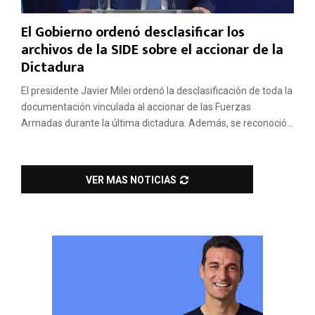
El Gobierno ordenó desclasificar los
archivos de la SIDE sobre el accionar de la
Dictadura
El presidente Javier Milei ordenó la desclasificación de toda la
documentación vinculada al accionar de las Fuerzas
Armadas durante la última dictadura. Además, se reconoció...
VER MAS NOTICIAS