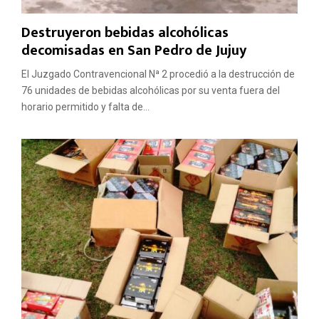
Destruyeron bebidas alcohólicas
decomisadas en San Pedro de Jujuy
El Juzgado Contravencional Nª 2 procedió a la destrucción de
76 unidades de bebidas alcohólicas por su venta fuera del
horario permitido y falta de...