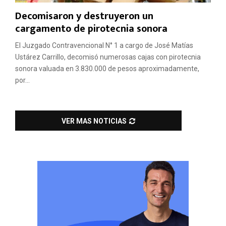
Decomisaron y destruyeron un
cargamento de pirotecnia sonora
El Juzgado Contravencional N° 1 a cargo de José Matías
Ustárez Carrillo, decomisó numerosas cajas con pirotecnia
sonora valuada en 3.830.000 de pesos aproximadamente,
por...
VER MAS NOTICIAS