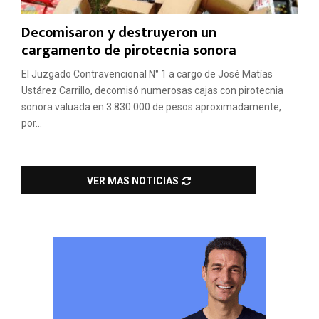
Decomisaron y destruyeron un
cargamento de pirotecnia sonora
El Juzgado Contravencional N° 1 a cargo de José Matías
Ustárez Carrillo, decomisó numerosas cajas con pirotecnia
sonora valuada en 3.830.000 de pesos aproximadamente,
por...
VER MAS NOTICIAS