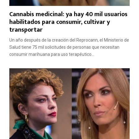
Cannabis medicinal: ya hay 40 mil usuarios
habilitados para consumir, cultivar y
transportar
Un año después de la creación del Reprocann, el Ministerio de
Salud tiene 75 mil solicitudes de personas que necesitan
consumir marihuana para uso terapéutico...