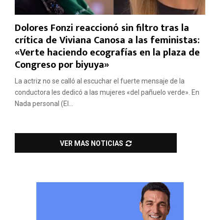
Dolores Fonzi reaccionó sin filtro tras la
crítica de Viviana Canosa a las feministas:
«Verte haciendo ecografías en la plaza de
Congreso por biyuya»
La actriz no se calló al escuchar el fuerte mensaje de la
conductora les dedicó a las mujeres «del pañuelo verde». En
Nada personal (El...
VER MAS NOTICIAS