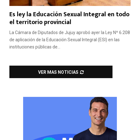
Es ley la Educación Sexual Integral en todo
el territorio provincial
La Cámara de Diputados de Jujuy aprobó ayer la Ley Nº 6.208
de aplicación de la Educación Sexual Integral (ESI) en las
instituciones públicas de...
VER MAS NOTICIAS