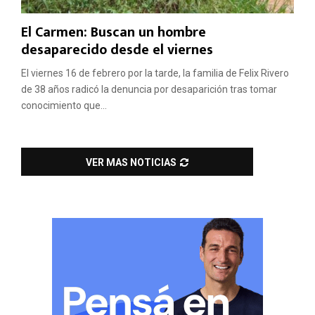
El Carmen: Buscan un hombre
desaparecido desde el viernes
El viernes 16 de febrero por la tarde, la familia de Felix Rivero
de 38 años radicó la denuncia por desaparición tras tomar
conocimiento que...
VER MAS NOTICIAS